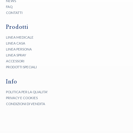
NEWS
FAQ
CONTATTI
Prodotti
LINEA MEDICALE
LINEA CASA
LINEA PERSONA
LINEA SPRAY
ACCESSORI
PRODOTTI SPECIALI
Info
POLITICA PER LA QUALITA'
PRIVACY E COOKIES
CONDIZIONI DI VENDITA