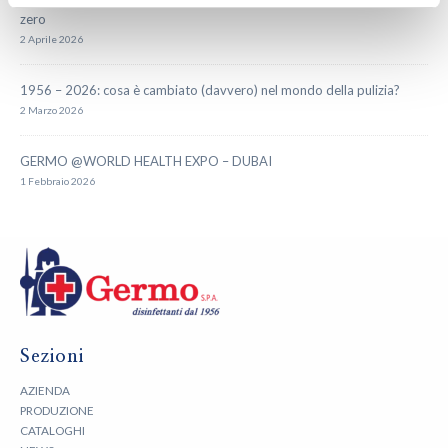
zero
2 Aprile 2026
1956 – 2026: cosa è cambiato (davvero) nel mondo della pulizia?
2 Marzo 2026
GERMO @WORLD HEALTH EXPO – DUBAI
1 Febbraio 2026
Sezioni
AZIENDA
PRODUZIONE
CATALOGHI