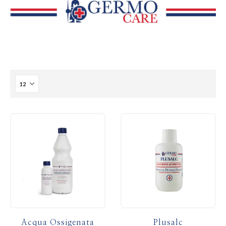
Acqua Ossigenata
Plusalc