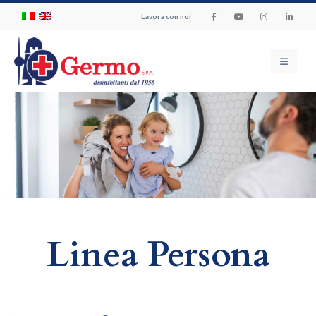
Lavora con noi
Linea Persona