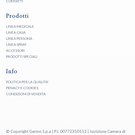
CONTATTI
Prodotti
LINEA MEDICALE
LINEA CASA
LINEA PERSONA
LINEA SPRAY
ACCESSORI
PRODOTTI SPECIALI
Info
POLITICA PER LA QUALITA'
PRIVACY E COOKIES
CONDIZIONI DI VENDITA
© Copyright Germo S.p.a | P.I. 00772350153 | Iscrizione Camera di