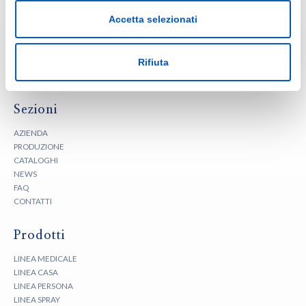
Accetta selezionati
Rifiuta
Sezioni
AZIENDA
PRODUZIONE
CATALOGHI
NEWS
FAQ
CONTATTI
Prodotti
LINEA MEDICALE
LINEA CASA
LINEA PERSONA
LINEA SPRAY