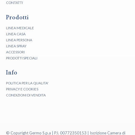
CONTATTI
Prodotti
LINEA MEDICALE
LINEA CASA
LINEA PERSONA
LINEA SPRAY
ACCESSORI
PRODOTTI SPECIALI
Info
POLITICA PER LA QUALITA'
PRIVACY E COOKIES
CONDIZIONI DI VENDITA
© Copyright Germo S.p.a | P.I. 00772350153 | Iscrizione Camera di