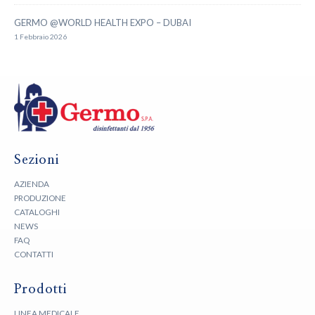
GERMO @WORLD HEALTH EXPO – DUBAI
1 Febbraio 2026
Sezioni
AZIENDA
PRODUZIONE
CATALOGHI
NEWS
FAQ
CONTATTI
Prodotti
LINEA MEDICALE