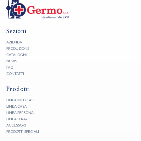
Sezioni
AZIENDA
PRODUZIONE
CATALOGHI
NEWS
FAQ
CONTATTI
Prodotti
LINEA MEDICALE
LINEA CASA
LINEA PERSONA
LINEA SPRAY
ACCESSORI
PRODOTTI SPECIALI