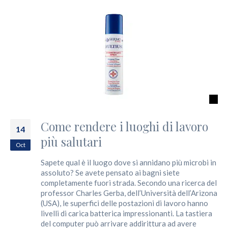
Come rendere i luoghi di lavoro
14
più salutari
Oct
Sapete qual è il luogo dove si annidano più microbi in
assoluto? Se avete pensato ai bagni siete
completamente fuori strada. Secondo una ricerca del
professor Charles Gerba, dell’Università dell’Arizona
(USA), le superfici delle postazioni di lavoro hanno
livelli di carica batterica impressionanti. La tastiera
del computer può arrivare addirittura ad avere