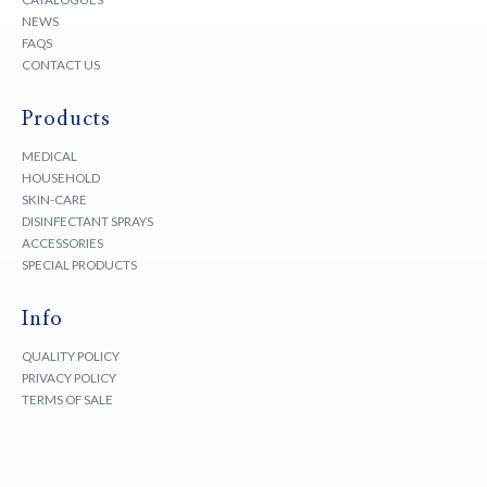
NEWS
FAQS
CONTACT US
Products
MEDICAL
HOUSEHOLD
SKIN-CARE
DISINFECTANT SPRAYS
ACCESSORIES
SPECIAL PRODUCTS
Info
QUALITY POLICY
PRIVACY POLICY
TERMS OF SALE