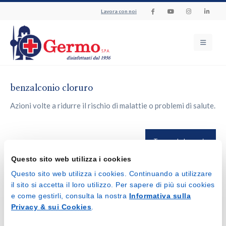
Lavora con noi
benzalconio cloruro
Azioni volte a ridurre il rischio di malattie o problemi di salute.
Torna al glossario
Questo sito web utilizza i cookies
Questo sito web utilizza i cookies. Continuando a utilizzare
il sito si accetta il loro utilizzo. Per sapere di più sui cookies
e come gestirli, consulta la nostra
Informativa sulla
Privacy & sui Cookies
.