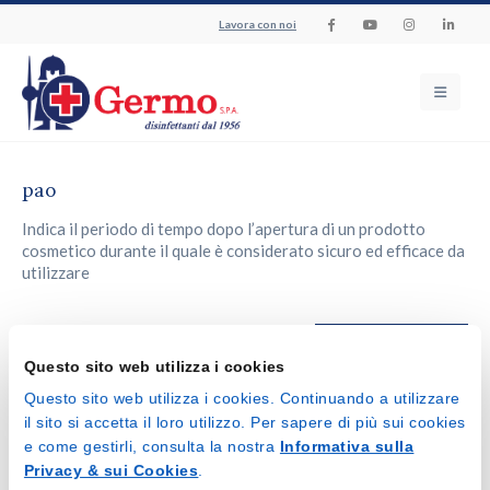
Lavora con noi
pao
Indica il periodo di tempo dopo l’apertura di un prodotto
cosmetico durante il quale è considerato sicuro ed efficace da
utilizzare
Torna al glossario
Questo sito web utilizza i cookies
Questo sito web utilizza i cookies. Continuando a utilizzare
il sito si accetta il loro utilizzo. Per sapere di più sui cookies
e come gestirli, consulta la nostra
Informativa sulla
Privacy & sui Cookies
.