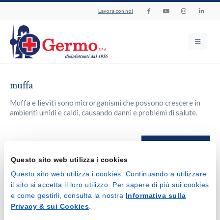
Lavora con noi
muffa
Muffa e lieviti sono microrganismi che possono crescere in
ambienti umidi e caldi, causando danni e problemi di salute.
Torna al glossario
Questo sito web utilizza i cookies
Questo sito web utilizza i cookies. Continuando a utilizzare
il sito si accetta il loro utilizzo. Per sapere di più sui cookies
e come gestirli, consulta la nostra
Informativa sulla
Privacy & sui Cookies
.