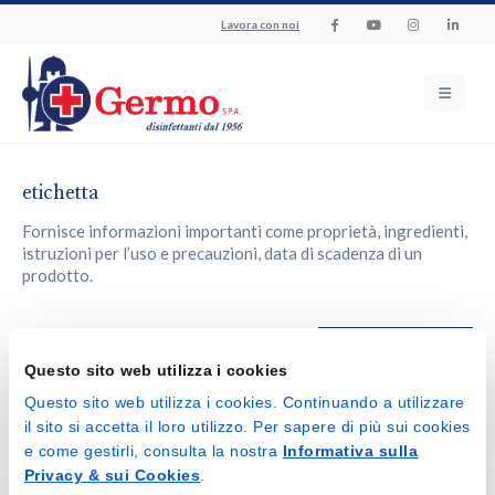
Lavora con noi
etichetta
Fornisce informazioni importanti come proprietà, ingredienti,
istruzioni per l’uso e precauzioni, data di scadenza di un
prodotto.
Torna al glossario
Questo sito web utilizza i cookies
Questo sito web utilizza i cookies. Continuando a utilizzare
il sito si accetta il loro utilizzo. Per sapere di più sui cookies
e come gestirli, consulta la nostra
Informativa sulla
Privacy & sui Cookies
.