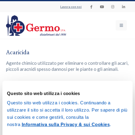
Lavora con noi
Acaricida
Agente chimico utilizzato per eliminare o controllare gli acari,
piccoli aracnidi spesso dannosi per le piante o gli animali.
Torna al glossario
Questo sito web utilizza i cookies
Questo sito web utilizza i cookies. Continuando a
utilizzare il sito si accetta il loro utilizzo. Per sapere di più
sui cookies e come gestirli, consulta la
nostra
Informativa sulla Privacy & sui Cookies
.